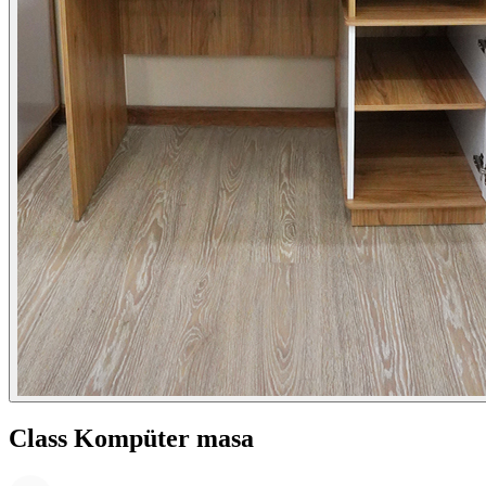
Class Kompüter masa