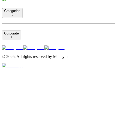
Categories
Corporate
©
2026
,
All rights reserved by Madeyra