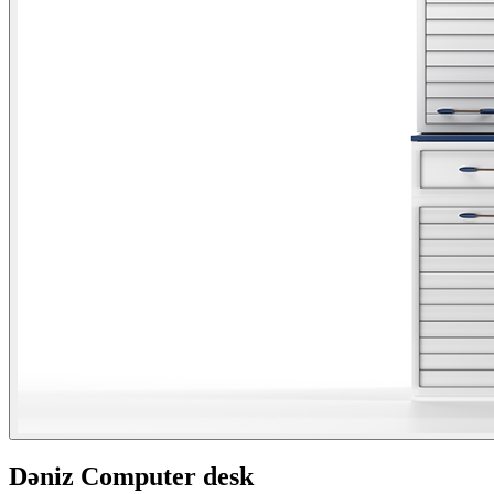
Dəniz Computer desk