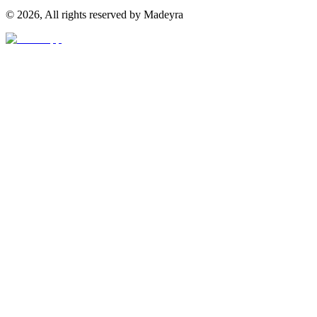
©
2026
,
All rights reserved by Madeyra