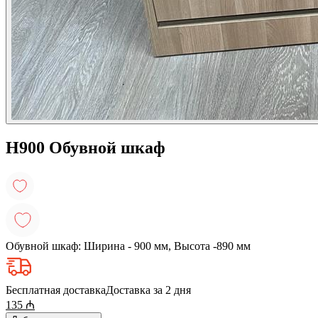
H900 Обувной шкаф
Обувной шкаф: Ширина - 900 мм, Высота -890 мм
Бесплатная доставка
Доставка за 2 дня
135
₼