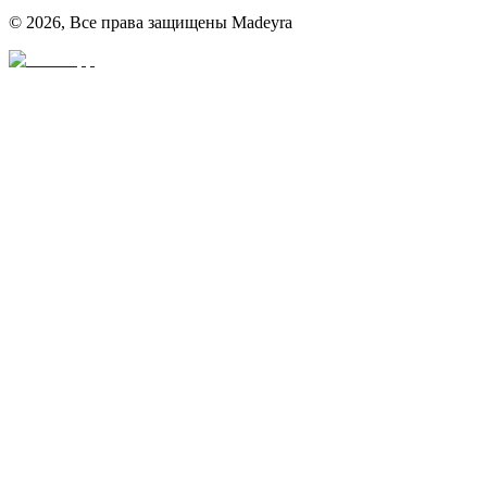
©
2026
,
Все права защищены Madeyra