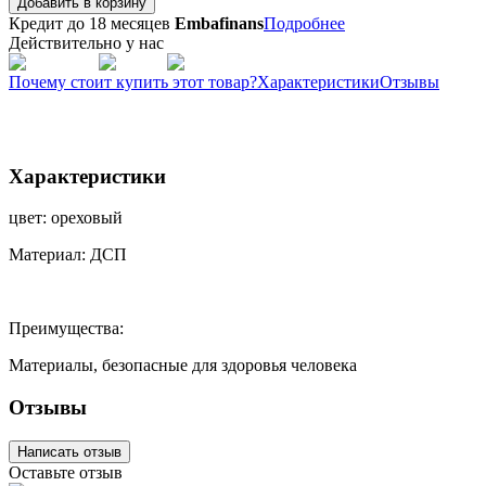
Добавить в корзину
Кредит до 18 месяцев
Embafinans
Подробнее
Действительно у нас
Почему стоит купить этот товар?
Характеристики
Отзывы
Характеристики
цвет: ореховый
Материал: ДСП
Преимущества:
Материалы, безопасные для здоровья человека
Отзывы
Написать отзыв
Оставьте отзыв