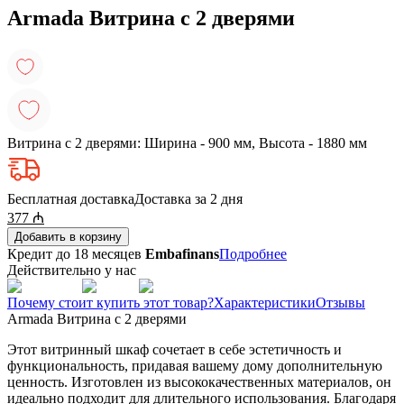
Armada Витрина с 2 дверями
Витрина с 2 дверями: Ширина - 900 мм, Высота - 1880 мм
Бесплатная доставка
Доставка за 2 дня
377
₼
Добавить в корзину
Кредит до 18 месяцев
Embafinans
Подробнее
Действительно у нас
Почему стоит купить этот товар?
Характеристики
Отзывы
Armada Витрина с 2 дверями
Этот витринный шкаф сочетает в себе эстетичность и
функциональность, придавая вашему дому дополнительную
ценность. Изготовлен из высококачественных материалов, он
идеально подходит для длительного использования. Благодаря