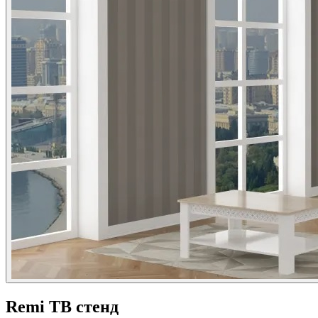
Remi ТВ стенд