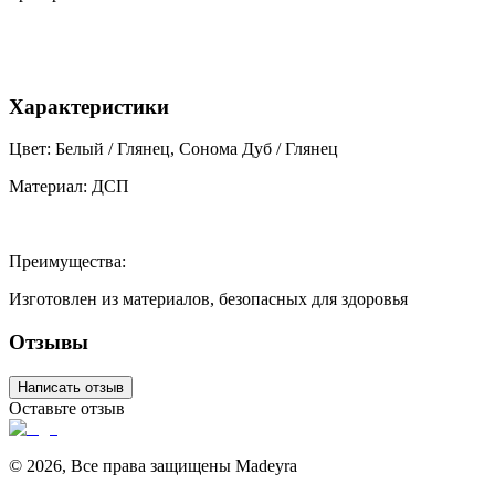
Характеристики
Цвет: Белый / Глянец, Сонома Дуб / Глянец
Материал: ДСП
Преимущества:
Изготовлен из материалов, безопасных для здоровья
Отзывы
Написать отзыв
Оставьте отзыв
©
2026
,
Все права защищены Madeyra