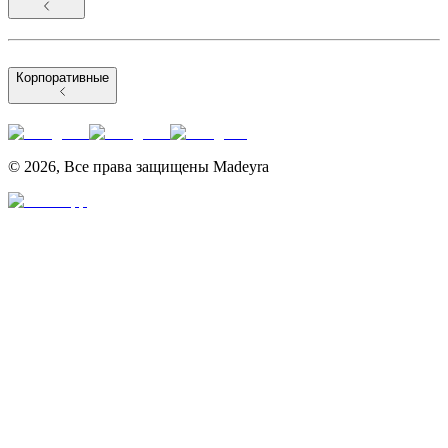
Корпоративные
©
2026
,
Все права защищены Madeyra