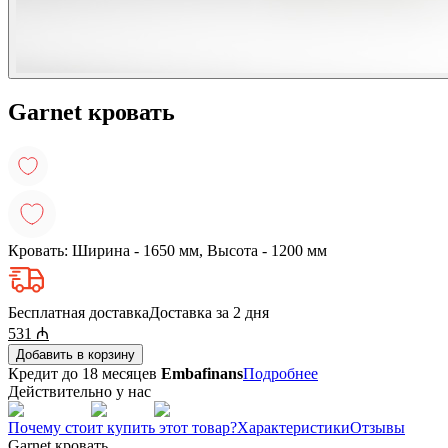
Garnet кровать
Кровать: Ширина - 1650 мм, Высота - 1200 мм
Бесплатная доставка
Доставка за 2 дня
531
₼
Добавить в корзину
Кредит до 18 месяцев
Embafinans
Подробнее
Действительно у нас
Почему стоит купить этот товар?
Характеристики
Отзывы
Garnet кровать