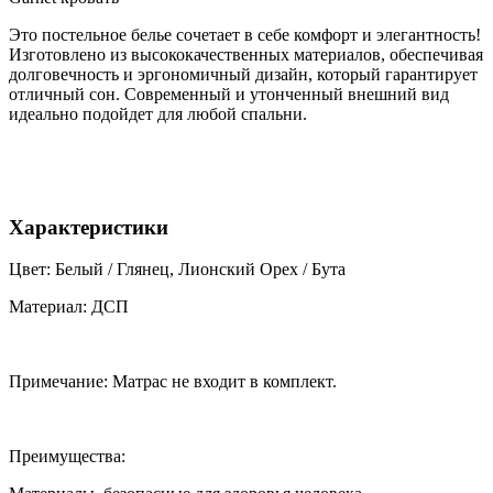
Это постельное белье сочетает в себе комфорт и элегантность!
Изготовлено из высококачественных материалов, обеспечивая
долговечность и эргономичный дизайн, который гарантирует
отличный сон. Современный и утонченный внешний вид
идеально подойдет для любой спальни.
Характеристики
Цвет: Белый / Глянец, Лионский Орех / Бута
Материал: ДСП
Примечание: Матрас не входит в комплект.
Преимущества: