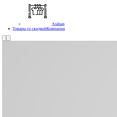
Asılqan
Товары со скидкой
Компании