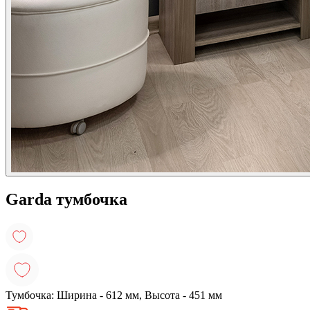
Garda тумбочка
Тумбочка: Ширина - 612 мм, Высота - 451 мм